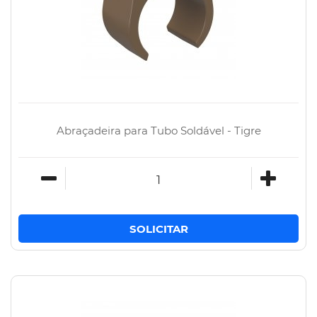
Abraçadeira para Tubo Soldável - Tigre