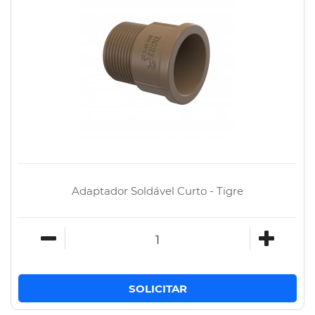
Adaptador Soldável Curto - Tigre