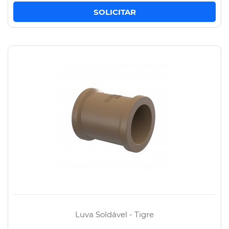
Luva Soldável - Tigre