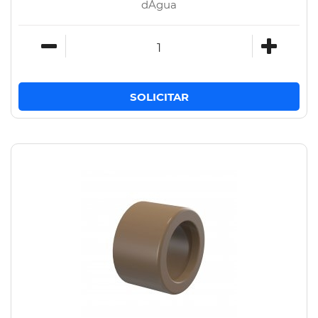
dÁgua