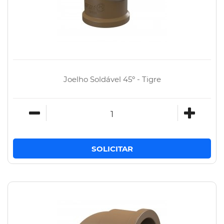
Joelho Soldável 45º - Tigre