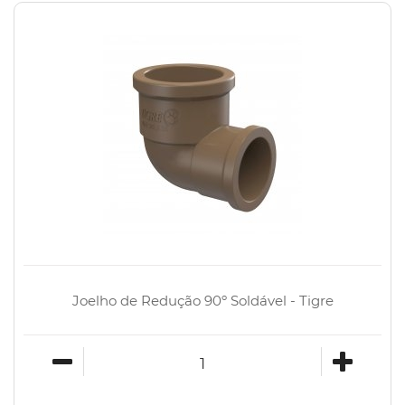
Joelho de Redução 90º Soldável - Tigre