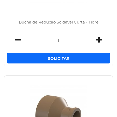
Bucha de Redução Soldável Curta - Tigre