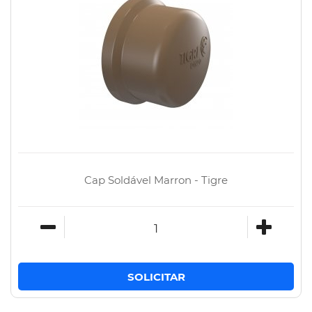
Cap Soldável Marron - Tigre