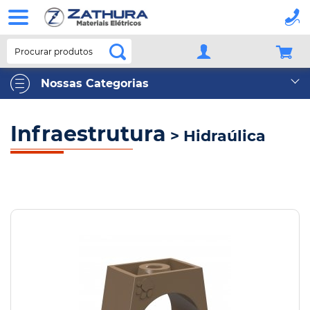
Procurar produtos
Nossas Categorias
Infraestrutura
> Hidraúlica