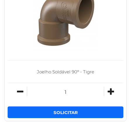
Joelho Soldável 90º - Tigre