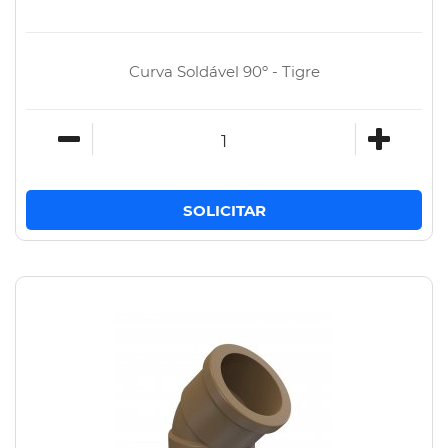
Curva Soldável 90º - Tigre