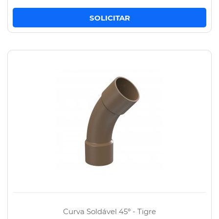
Curva Soldável 45º - Tigre