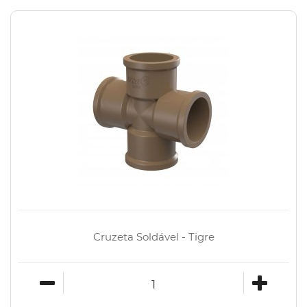
Cruzeta Soldável - Tigre