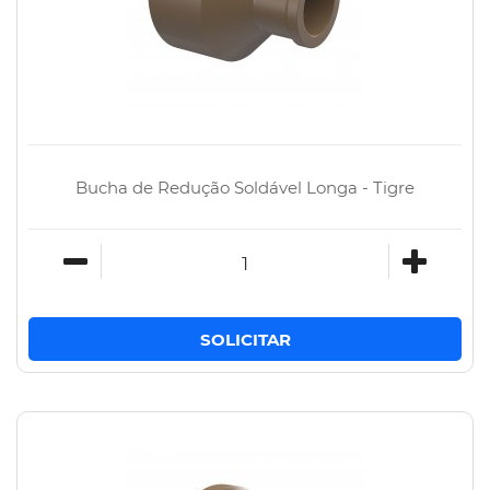
Bucha de Redução Soldável Longa - Tigre