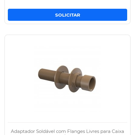
Adaptador Soldável com Flanges Livres para Caixa