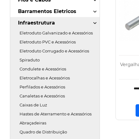
Barramentos Eletricos
Infraestrutura
Eletroduto Galvanizado e Acessórios
Eletroduto PVC e Acessórios
Eletroduto Corrugado e Acessórios
Spiraduto
Vergalha
Condulete e Acessórios
Eletrocalhas e Acessórios
Perfilados e Acessórios
Canaletas e Acessórios
Caixas de Luz
Hastes de Aterramento e Acessórios
Abraçadeiras
Quadro de Distribuição