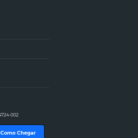
04724-002