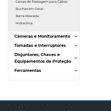
Caixas de Passagem para Cabos
Buchas em Geral
Barra Roscada
Hidraúlica
Câmeras e Monitoramento
Tomadas e Interruptores
Disjuntores, Chaves e
Equipamentos de Proteção
Ferramentas