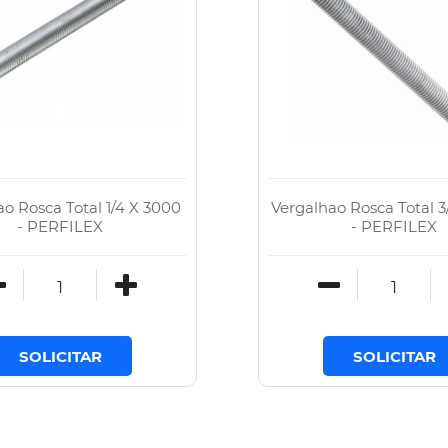
o Rosca Total 1/4 X 3000
Vergalhao Rosca Total 3
- PERFILEX
- PERFILEX