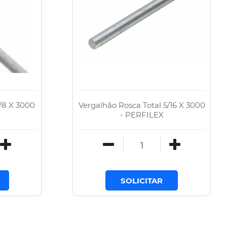
/8 X 3000
Vergalhão Rosca Total 5/16 X 3000
- PERFILEX