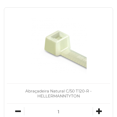
Abraçadeira Natural C/50 T120-R -
HELLERMANNTYTON