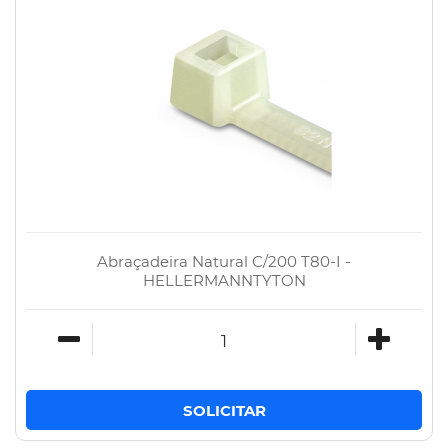
Abraçadeira Natural C/200 T80-I -
HELLERMANNTYTON