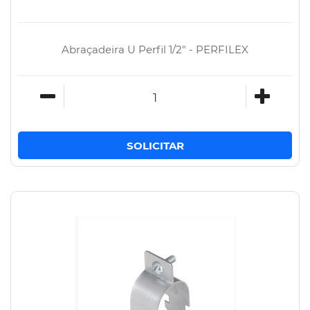
Abraçadeira U Perfil 1/2" - PERFILEX