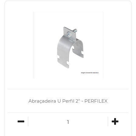
Abraçadeira U Perfil 2" - PERFILEX