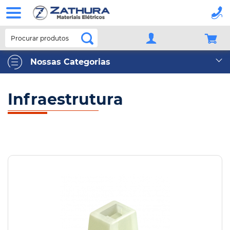
Procurar produtos
Nossas Categorias
Infraestrutura