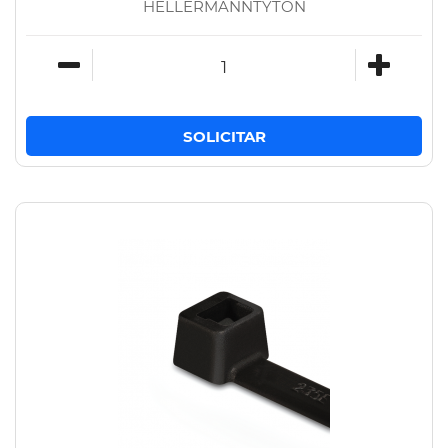
HELLERMANNTYTON