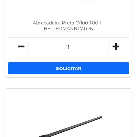
Abraçadeira Preta C/100 T80-I -
HELLERMANNTYTON