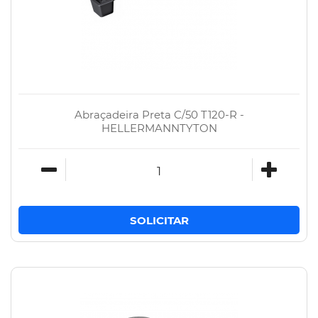
Abraçadeira Preta C/50 T120-R -
HELLERMANNTYTON