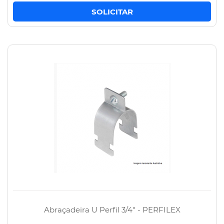
Abraçadeira U Perfil 3/4" - PERFILEX