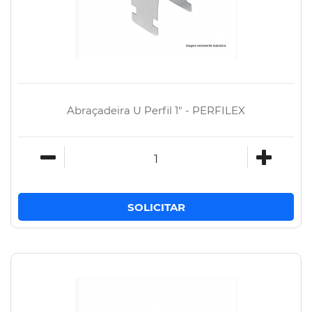
Abraçadeira U Perfil 1" - PERFILEX