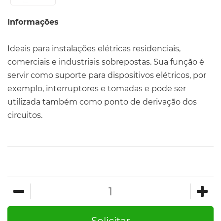
Informações
Ideais para instalações elétricas residenciais,
comerciais e industriais sobrepostas. Sua função é
servir como suporte para dispositivos elétricos, por
exemplo, interruptores e tomadas e pode ser
utilizada também como ponto de derivação dos
circuitos.