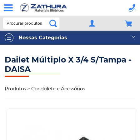
Procurar produtos
Nossas Categorias
Dailet Múltiplo X 3/4 S/Tampa -
DAISA
Produtos
>
Condulete e Acessórios