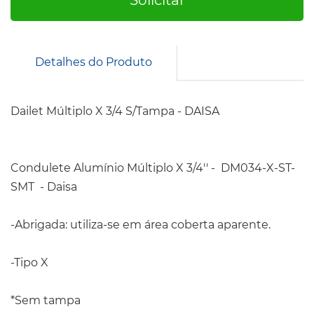
Detalhes do Produto
Dailet Múltiplo X 3/4 S/Tampa - DAISA
Condulete Alumínio Múltiplo X 3/4'' - DM034-X-ST-
SMT - Daisa
-Abrigada: utiliza-se em área coberta aparente.
-Tipo X
*Sem tampa