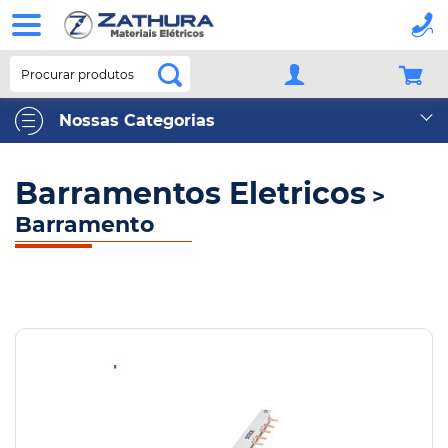
Procurar produtos
Nossas Categorias
Barramentos Eletricos
>
Barramento