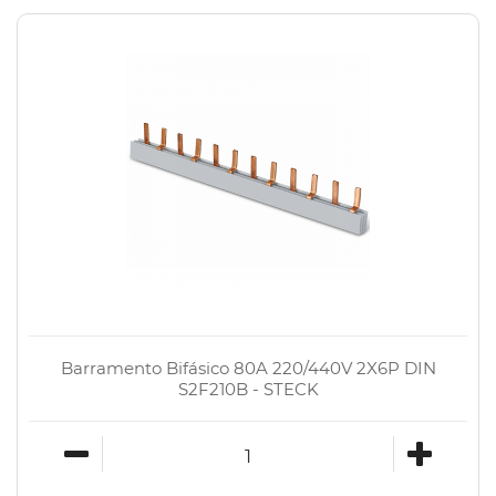
Barramento Bifásico 80A 220/440V 2X6P DIN
S2F210B - STECK