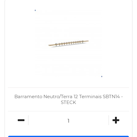
Barramento Neutro/Terra 12 Terminais SBTN14 -
STECK