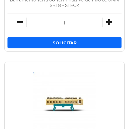
SBT8 - STECK